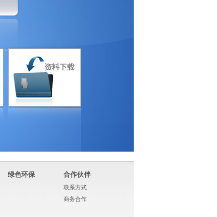
绿色环保
合作伙伴
联系方式
商务合作