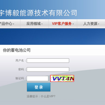
产品中心
应用领域
VIP客户服务
人力资源
你的蓄电池公司
用户名：
密码：
验证码：
温馨提示：
什么是VIP?