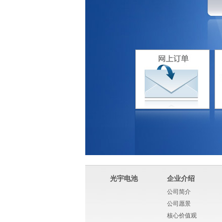
光宇电池
企业介绍
公司简介
公司愿景
核心价值观