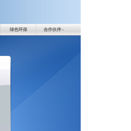
绿色环保
合作伙伴