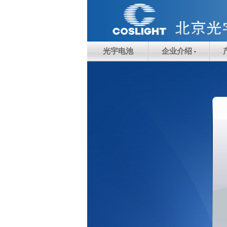
光宇电池
企业介绍